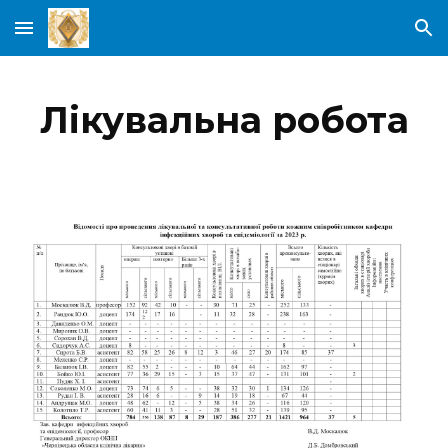
Skip to main content
Skip to navigation
Лікувальна робота