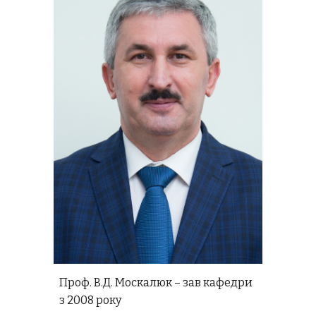
Проф. В.Д. Москалюк – зав кафедри
з 2008 року