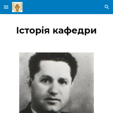
Skip to main content
Skip to navigation
Історія кафедри